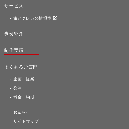
サービス
旅とクレカの情報室
事例紹介
制作実績
よくあるご質問
企画・提案
発注
料金・納期
お知らせ
サイトマップ