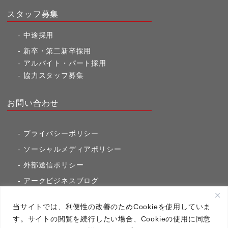
スタッフ募集
中途採用
新卒・第二新卒採用
アルバイト・パート採用
協力スタッフ募集
お問い合わせ
プライバシーポリシー
ソーシャルメディアポリシー
外部送信ポリシー
アークビジネスブログ
東京市ヶ谷通信（旧アークのブログ）
当サイトでは、利便性の改善のためCookieを使用していま
す。サイトの閲覧を続行したい場合、Cookieの使用に同意