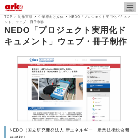
MENU
TOP
制作実績
企業様向け媒体
NEDO「プロジェクト実用化ドキュメ
ント」ウェブ・冊子制作
NEDO「プロジェクト実用化ド
キュメント」ウェブ・冊子制作
NEDO（国立研究開発法人 新エネルギー・産業技術総合開
発機構）