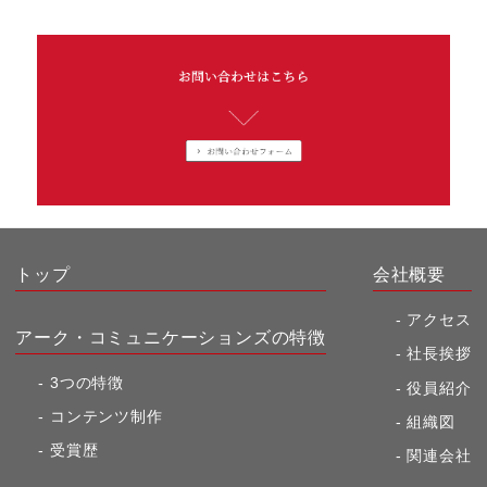
トップ
会社概要
アクセス
アーク・コミュニケーションズの特徴
社長挨拶
3つの特徴
役員紹介
コンテンツ制作
組織図
受賞歴
関連会社