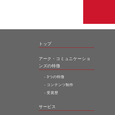
トップ
アーク・コミュニケーショ
ンズの特徴
3つの特徴
コンテンツ制作
受賞歴
サービス