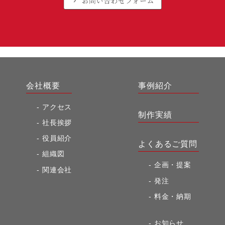
会社概要
事例紹介
アクセス
制作実績
社長挨拶
役員紹介
よくあるご質問
組織図
企画・提案
関連会社
発注
料金・納期
お知らせ