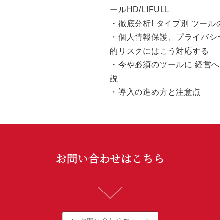
ールHD/LIFULL
・徹底分析! タイプ別 ツー
・個人情報保護、プライバシ
的リスクにはこう対応する
・今や必須のツールに 経営
説
・導入の進め方と注意点