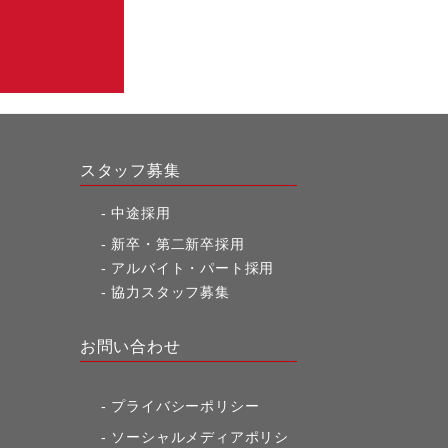
スタッフ募集
中途採用
新卒・第二新卒採用
アルバイト・パート採用
協力スタッフ募集
お問い合わせ
プライバシーポリシー
ソーシャルメディアポリシ