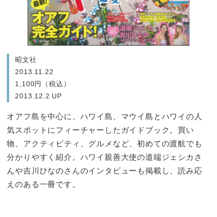
昭文社
2013.11.22
1,100円（税込）
2013.12.2 UP
オアフ島を中心に、ハワイ島、マウイ島とハワイの人
気スポットにフィーチャーしたガイドブック。買い
物、アクティビティ、グルメなど、初めての渡航でも
分かりやすく紹介。ハワイ親善大使の道端ジェシカさ
んや吉川ひなのさんのインタビューも掲載し、読み応
えのある一冊です。