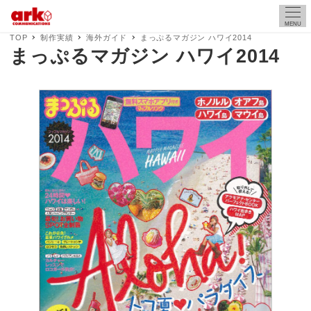
MENU
TOP
制作実績
海外ガイド
まっぷるマガジン ハワイ2014
まっぷるマガジン ハワイ2014