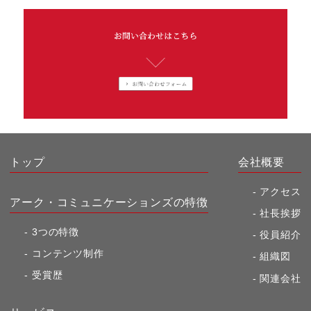
トップ
会社概要
アクセス
アーク・コミュニケーションズの特徴
社長挨拶
3つの特徴
役員紹介
コンテンツ制作
組織図
受賞歴
関連会社