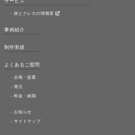
サービス
旅とクレカの情報室
事例紹介
制作実績
よくあるご質問
企画・提案
発注
料金・納期
お知らせ
サイトマップ