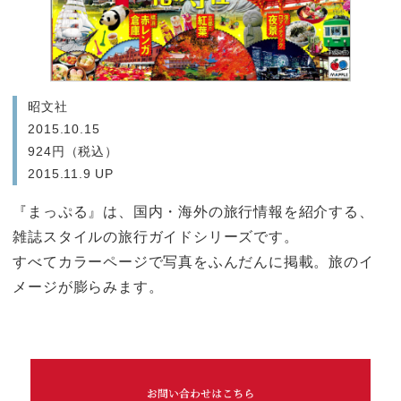
昭文社
2015.10.15
924円（税込）
2015.11.9 UP
『まっぷる』は、国内・海外の旅行情報を紹介する、
雑誌スタイルの旅行ガイドシリーズです。
すべてカラーページで写真をふんだんに掲載。旅のイ
メージが膨らみます。