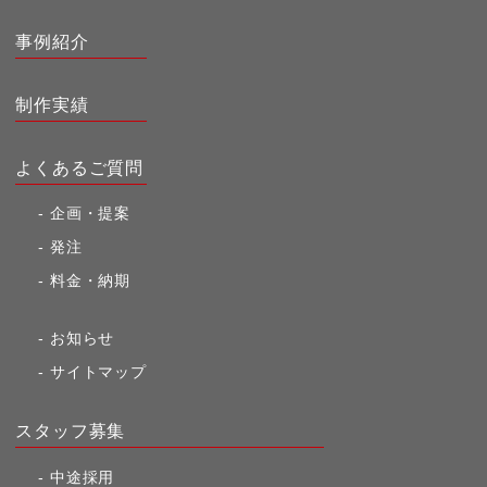
事例紹介
制作実績
よくあるご質問
企画・提案
発注
料金・納期
お知らせ
サイトマップ
スタッフ募集
中途採用