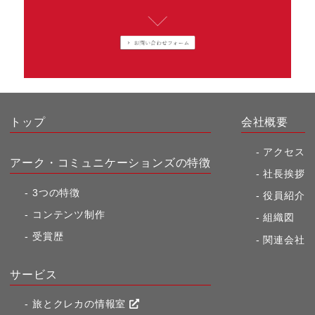
トップ
会社概要
アクセス
アーク・コミュニケーションズの特徴
社長挨拶
3つの特徴
役員紹介
コンテンツ制作
組織図
受賞歴
関連会社
サービス
旅とクレカの情報室