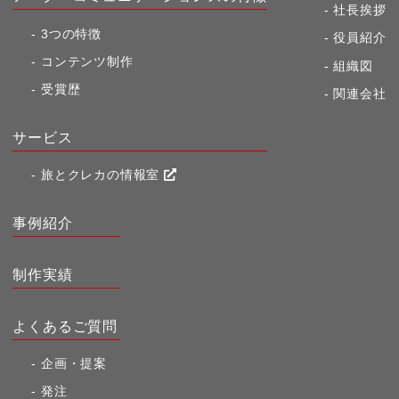
社長挨拶
3つの特徴
役員紹介
コンテンツ制作
組織図
受賞歴
関連会社
サービス
旅とクレカの情報室
事例紹介
制作実績
よくあるご質問
企画・提案
発注