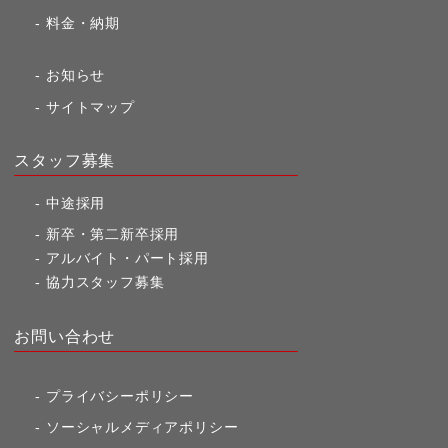
料金・納期
お知らせ
サイトマップ
スタッフ募集
中途採用
新卒・第二新卒採用
アルバイト・パート採用
協力スタッフ募集
お問い合わせ
プライバシーポリシー
ソーシャルメディアポリシー