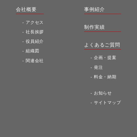
会社概要
事例紹介
アクセス
制作実績
社長挨拶
役員紹介
よくあるご質問
組織図
企画・提案
関連会社
発注
料金・納期
お知らせ
サイトマップ