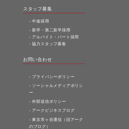
スタッフ募集
中途採用
新卒・第二新卒採用
アルバイト・パート採用
協力スタッフ募集
お問い合わせ
プライバシーポリシー
ソーシャルメディアポリシ
ー
外部送信ポリシー
アークビジネスブログ
東京市ヶ谷通信（旧アーク
のブログ）