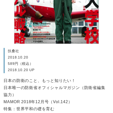
扶桑社
2018.10.20
589円（税込）
2018.10.20 UP
日本の防衛のこと、もっと知りたい！
日本唯一の防衛省オフィシャルマガジン（防衛省編集
協力）
MAMOR 2018年12月号（Vol.142）
特集：世界平和の礎を育む