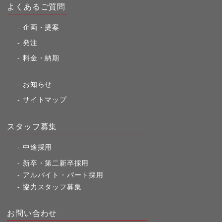
よくあるご質問
企画・提案
発注
料金・納期
お知らせ
サイトマップ
スタッフ募集
中途採用
新卒・第二新卒採用
アルバイト・パート採用
協力スタッフ募集
お問い合わせ