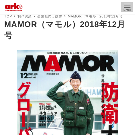
MENU
TOP
制作実績
企業様向け媒体
MAMOR（マモル）2018年12月号
MAMOR（マモル）2018年12月
号