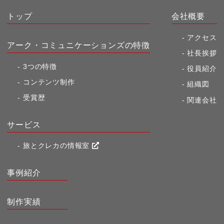
トップ
会社概要
アクセス
アーク・コミュニケーションズの特徴
社長挨拶
3つの特徴
役員紹介
コンテンツ制作
組織図
受賞歴
関連会社
サービス
旅とクレカの情報室
事例紹介
制作実績