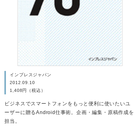
インプレスジャパン
2012.09.10
1,408円（税込）
ビジネスでスマートフォンをもっと便利に使いたいユ
ーザーに贈るAndroid仕事術。企画・編集・原稿作成を
担当。