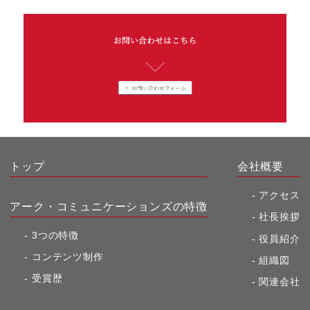
トップ
会社概要
アクセス
アーク・コミュニケーションズの特徴
社長挨拶
3つの特徴
役員紹介
コンテンツ制作
組織図
受賞歴
関連会社