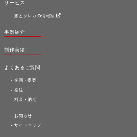
サービス
旅とクレカの情報室
事例紹介
制作実績
よくあるご質問
企画・提案
発注
料金・納期
お知らせ
サイトマップ