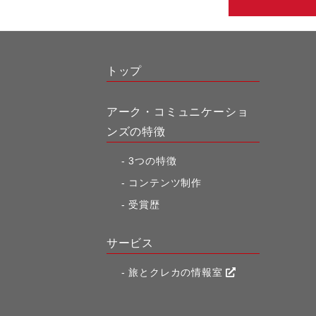
トップ
アーク・コミュニケーショ
ンズの特徴
3つの特徴
コンテンツ制作
受賞歴
サービス
旅とクレカの情報室