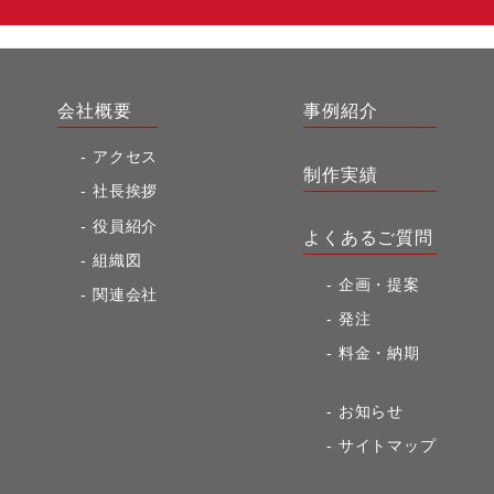
会社概要
事例紹介
アクセス
制作実績
社長挨拶
役員紹介
よくあるご質問
組織図
企画・提案
関連会社
発注
料金・納期
お知らせ
サイトマップ