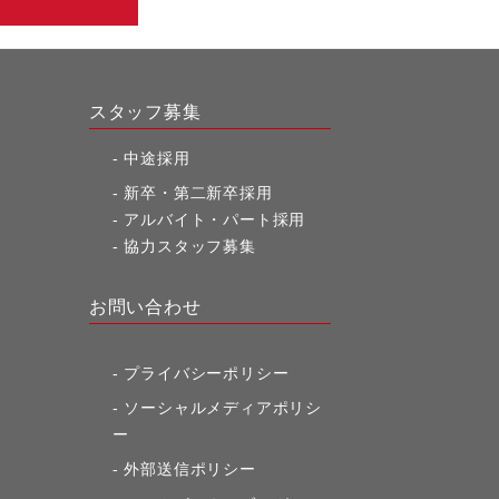
スタッフ募集
中途採用
新卒・第二新卒採用
アルバイト・パート採用
協力スタッフ募集
お問い合わせ
プライバシーポリシー
ソーシャルメディアポリシ
ー
外部送信ポリシー