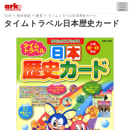
MENU
TOP
制作実績
教育
タイムトラベル日本歴史カード
タイムトラベル日本歴史カード