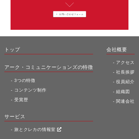
トップ
会社概要
アクセス
アーク・コミュニケーションズの特徴
社長挨拶
3つの特徴
役員紹介
コンテンツ制作
組織図
受賞歴
関連会社
サービス
旅とクレカの情報室