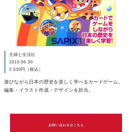
主婦と生活社
2010.06.30
2,530円（税込）
遊びながら日本の歴史を楽しく学べるカードゲーム。
編集・イラスト作成・デザインを担当。