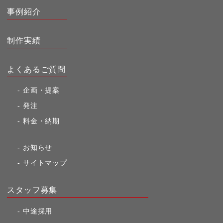
事例紹介
制作実績
よくあるご質問
企画・提案
発注
料金・納期
お知らせ
サイトマップ
スタッフ募集
中途採用