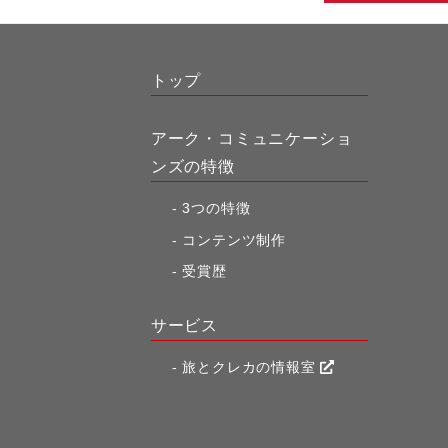
トップ
アーク・コミュニケーショ
ンズの特徴
3つの特徴
コンテンツ制作
受賞歴
サービス
旅とクレカの情報室