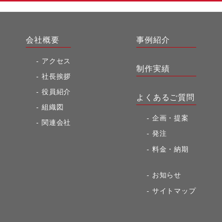
会社概要
事例紹介
アクセス
制作実績
社長挨拶
役員紹介
よくあるご質問
組織図
企画・提案
関連会社
発注
料金・納期
お知らせ
サイトマップ