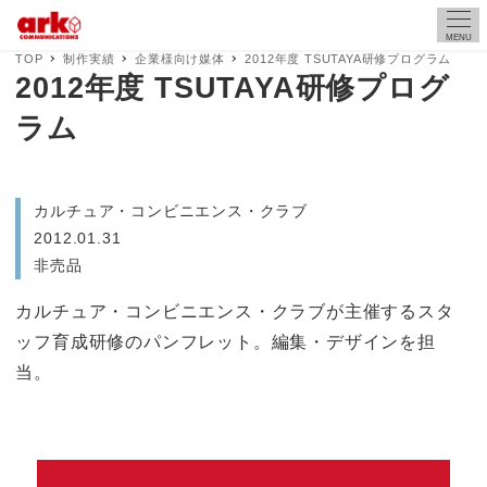
MENU
TOP
制作実績
企業様向け媒体
2012年度 TSUTAYA研修プログラム
2012年度 TSUTAYA研修プログ
ラム
カルチュア・コンビニエンス・クラブ
2012.01.31
非売品
カルチュア・コンビニエンス・クラブが主催するスタ
ッフ育成研修のパンフレット。編集・デザインを担
当。