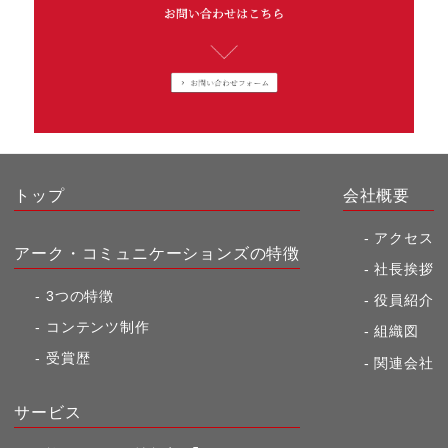
トップ
会社概要
アクセス
アーク・コミュニケーションズの特徴
社長挨拶
3つの特徴
役員紹介
コンテンツ制作
組織図
受賞歴
関連会社
サービス