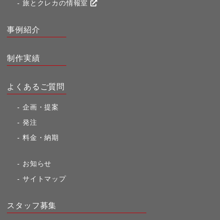
旅とクレカの情報室
事例紹介
制作実績
よくあるご質問
企画・提案
発注
料金・納期
お知らせ
サイトマップ
スタッフ募集