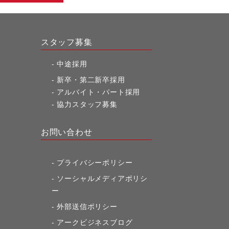
スタッフ募集
中途採用
新卒・第二新卒採用
アルバイト・パート採用
協力スタッフ募集
お問い合わせ
プライバシーポリシー
ソーシャルメディアポリシ
ー
外部送信ポリシー
アークビジネスブログ