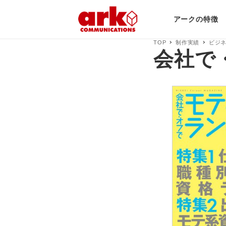
アークの特徴
TOP
制作実績
ビジ
会社で