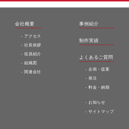
会社概要
事例紹介
アクセス
制作実績
社長挨拶
役員紹介
よくあるご質問
組織図
企画・提案
関連会社
発注
料金・納期
お知らせ
サイトマップ