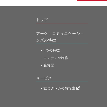
トップ
アーク・コミュニケーショ
ンズの特徴
3つの特徴
コンテンツ制作
受賞歴
サービス
旅とクレカの情報室