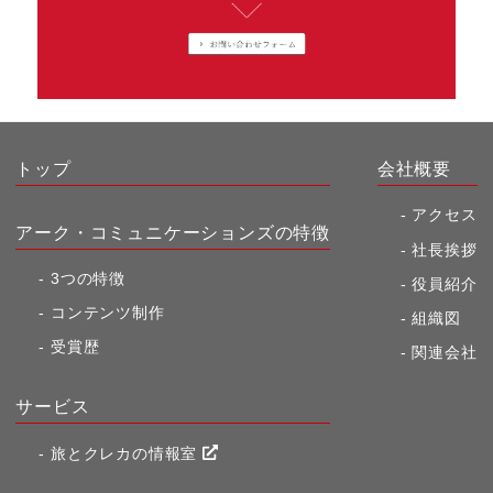
トップ
会社概要
アクセス
アーク・コミュニケーションズの特徴
社長挨拶
3つの特徴
役員紹介
コンテンツ制作
組織図
受賞歴
関連会社
サービス
旅とクレカの情報室