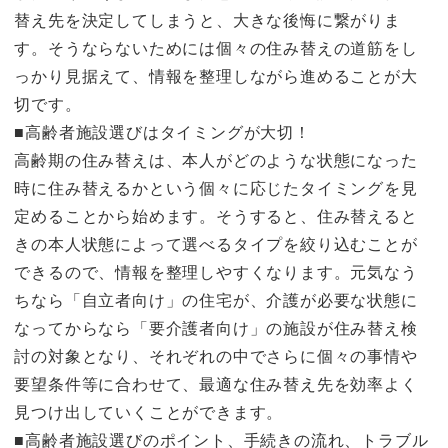
替え先を決定してしまうと、大きな後悔に繋がりま
す。そうならないためには個々の住み替えの道筋をし
っかり見据えて、情報を整理しながら進めることが大
切です。
■高齢者施設選びはタイミングが大切！
高齢期の住み替えは、本人がどのような状態になった
時に住み替えるかという個々に応じたタイミングを見
定めることから始めます。そうすると、住み替えると
きの本人状態によって選べるタイプを絞り込むことが
できるので、情報を整理しやすくなります。元気なう
ちなら「自立者向け」の住宅が、介護が必要な状態に
なってからなら「要介護者向け」の施設が住み替え検
討の対象となり、それぞれの中でさらに個々の事情や
要望条件等に合わせて、最適な住み替え先を効率よく
見つけ出していくことができます。
■高齢者施設選びのポイント、手続きの流れ、トラブル