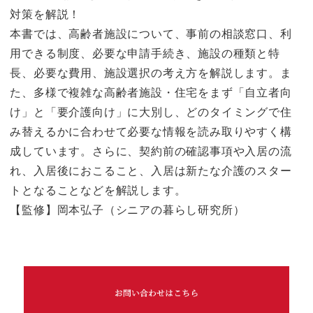
対策を解説！
本書では、高齢者施設について、事前の相談窓口、利
用できる制度、必要な申請手続き、施設の種類と特
長、必要な費用、施設選択の考え方を解説します。ま
た、多様で複雑な高齢者施設・住宅をまず「自立者向
け」と「要介護向け」に大別し、どのタイミングで住
み替えるかに合わせて必要な情報を読み取りやすく構
成しています。さらに、契約前の確認事項や入居の流
れ、入居後におこること、入居は新たな介護のスター
トとなることなどを解説します。
【監修】岡本弘子（シニアの暮らし研究所）