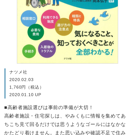
ナツメ社
2020.02.03
1,760円（税込）
2020.01.10 UP
■高齢者施設選びは事前の準備が大切！
高齢者施設・住宅探しは、やみくもに情報を集めてあ
ちこち見て回るだけでは思うようなゴールにはなかな
かたどり着けません。また思い込みや確認不足で住み