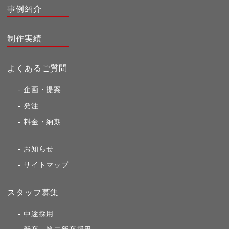
事例紹介
制作実績
よくあるご質問
企画・提案
発注
料金・納期
お知らせ
サイトマップ
スタッフ募集
中途採用