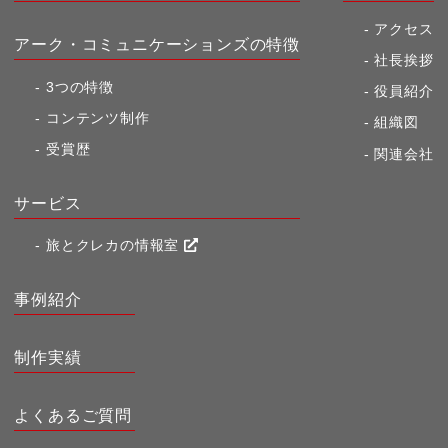
アクセス
アーク・コミュニケーションズの特徴
社長挨拶
3つの特徴
役員紹介
コンテンツ制作
組織図
受賞歴
関連会社
サービス
旅とクレカの情報室
事例紹介
制作実績
よくあるご質問