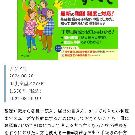
ナツメ社
2024.08.20
B5判変型／272P
1,650円（税込）
2024.08.20 UP
基礎知識から各種手続き、届出の書き方、知っておきたい制度
までスムーズな相続にするために知っておきたいことを一冊に
網羅■はじめて相続について考える方も亡くなった後の手続き
をすぐに知りたい方も使える一冊■煩雑な届出・手続きの仕方