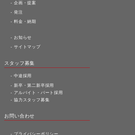
企画・提案
発注
料金・納期
お知らせ
サイトマップ
スタッフ募集
中途採用
新卒・第二新卒採用
アルバイト・パート採用
協力スタッフ募集
お問い合わせ
プライバシーポリシー