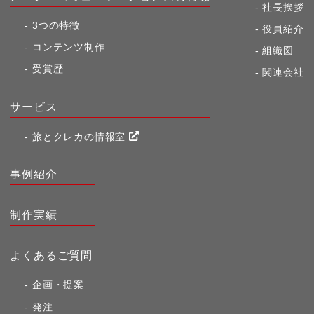
社長挨拶
3つの特徴
役員紹介
コンテンツ制作
組織図
受賞歴
関連会社
サービス
旅とクレカの情報室
事例紹介
制作実績
よくあるご質問
企画・提案
発注