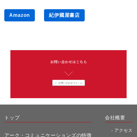
はじめての離乳食事典
Amazon
紀伊國屋書店
トップ
会社概要
アクセス
アーク・コミュニケーションズの特徴