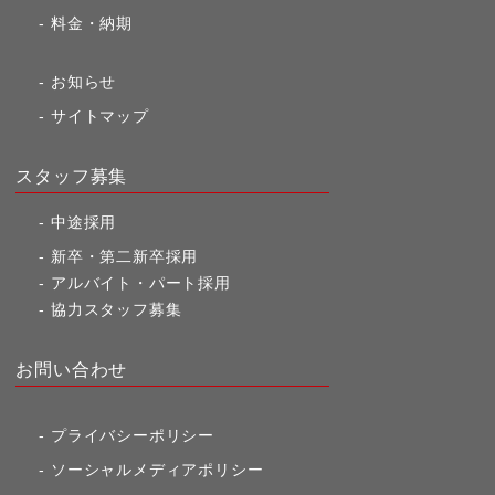
料金・納期
お知らせ
サイトマップ
スタッフ募集
中途採用
新卒・第二新卒採用
アルバイト・パート採用
協力スタッフ募集
お問い合わせ
プライバシーポリシー
ソーシャルメディアポリシー