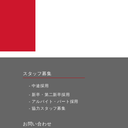
スタッフ募集
中途採用
新卒・第二新卒採用
アルバイト・パート採用
協力スタッフ募集
お問い合わせ