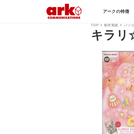
アークの特徴
TOP
制作実績
パソコ
キラリ