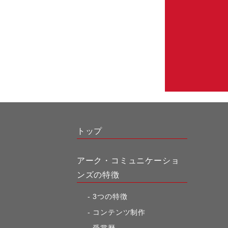
トップ
アーク・コミュニケーショ
ンズの特徴
3つの特徴
コンテンツ制作
受賞歴