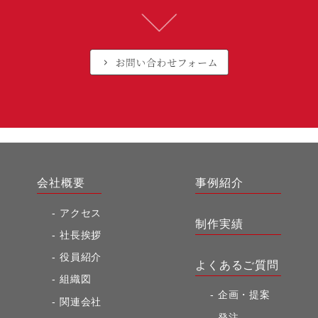
会社概要
事例紹介
アクセス
制作実績
社長挨拶
役員紹介
よくあるご質問
組織図
企画・提案
関連会社
発注