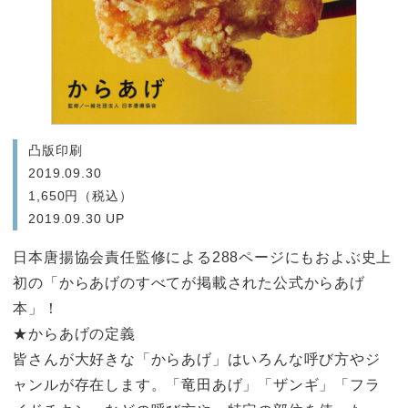
凸版印刷
2019.09.30
1,650円（税込）
2019.09.30 UP
日本唐揚協会責任監修による288ページにもおよぶ史上
初の「からあげのすべてが掲載された公式からあげ
本」！
★からあげの定義
皆さんが大好きな「からあげ」はいろんな呼び方やジ
ャンルが存在します。「竜田あげ」「ザンギ」「フラ