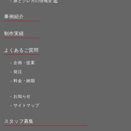
旅とクレカの情報室
事例紹介
制作実績
よくあるご質問
企画・提案
発注
料金・納期
お知らせ
サイトマップ
スタッフ募集