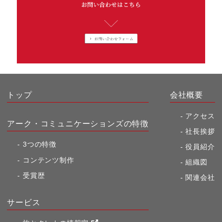
トップ
会社概要
アクセス
アーク・コミュニケーションズの特徴
社長挨拶
3つの特徴
役員紹介
コンテンツ制作
組織図
受賞歴
関連会社
サービス