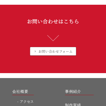
会社概要
事例紹介
アクセス
制作実績