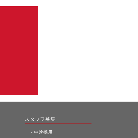
スタッフ募集
中途採用