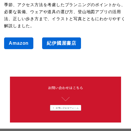
季節、アクセス方法を考慮したプランニングのポイントから、
必要な装備、ウェアや道具の選び方、登山地図アプリの活用
法、正しい歩き方まで、イラストと写真とともにわかりやすく
解説しました。
日帰り低山ハイキングを楽しむ教科書
Amazon
紀伊國屋書店