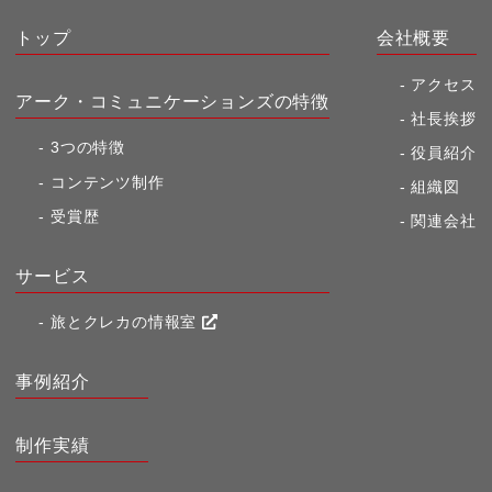
トップ
会社概要
アクセス
アーク・コミュニケーションズの特徴
社長挨拶
3つの特徴
役員紹介
コンテンツ制作
組織図
受賞歴
関連会社
サービス
旅とクレカの情報室
事例紹介
制作実績