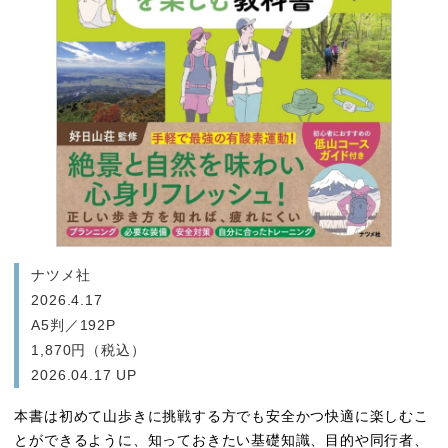
ナツメ社
2026.4.17
A5判／192P
1,870円（税込）
2026.04.17 UP
本書は初めて山歩きに挑戦する方でも安全かつ快適に楽しむこ
とができるように、知っておきたい基礎知識、目的や同行者、