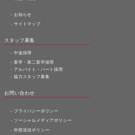
お知らせ
サイトマップ
スタッフ募集
中途採用
新卒・第二新卒採用
アルバイト・パート採用
協力スタッフ募集
お問い合わせ
プライバシーポリシー
ソーシャルメディアポリシー
外部送信ポリシー