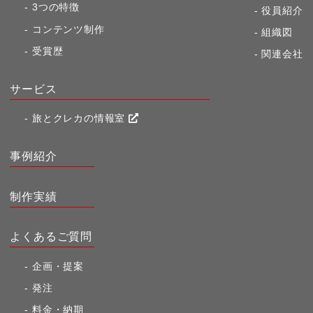
3つの特徴
役員紹介
コンテンツ制作
組織図
受賞歴
関連会社
サービス
旅とクレカの情報室
事例紹介
制作実績
よくあるご質問
企画・提案
発注
料金・納期