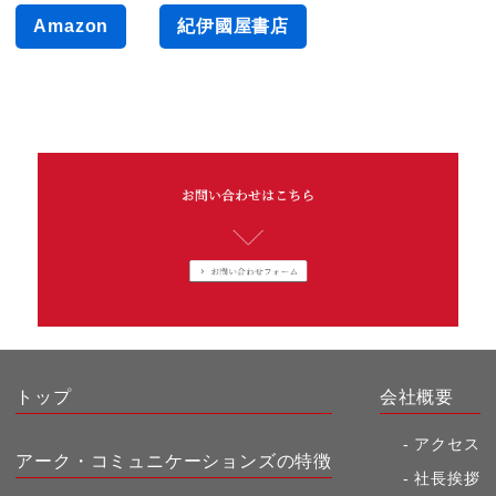
Amazon
紀伊國屋書店
トップ
会社概要
アクセス
アーク・コミュニケーションズの特徴
社長挨拶