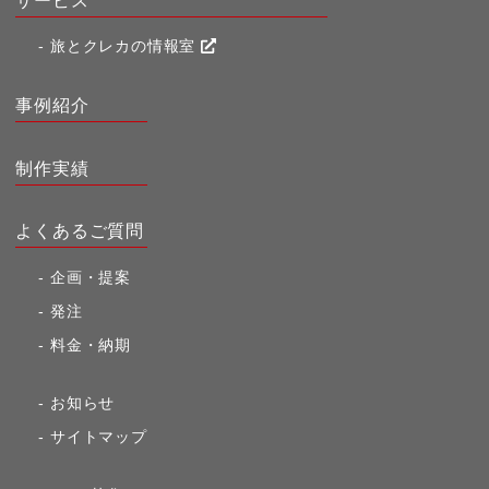
サービス
旅とクレカの情報室
事例紹介
制作実績
よくあるご質問
企画・提案
発注
料金・納期
お知らせ
サイトマップ