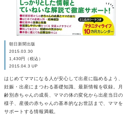
朝日新聞出版
2015.03.30
1,430円（税込）
2015.04.3 UP
はじめてママになる人が安心して出産に臨めるよう、
妊娠・出産にまつわる基礎知識、最新情報を収録。月
齢別赤ちゃんの成長、ママの体の変化から出産当日の
様子、産後の赤ちゃんの基本的なお世話まで、ママを
サポートする情報満載。