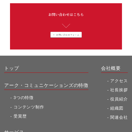
トップ
会社概要
アクセス
アーク・コミュニケーションズの特徴
社長挨拶
3つの特徴
役員紹介
コンテンツ制作
組織図
受賞歴
関連会社