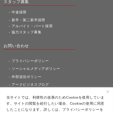
スタッフ募集
中途採用
新卒・第二新卒採用
アルバイト・パート採用
協力スタッフ募集
お問い合わせ
プライバシーポリシー
ソーシャルメディアポリシー
外部送信ポリシー
アークビジネスブログ
東京市ヶ谷通信（旧アークのブログ）
当サイトでは、利便性の改善のためCookieを使用していま
す。サイトの閲覧を続行したい場合、Cookieの使用に同意
したことになります。詳しくは、プライバシーポリシーを
アーク・コミュニケーションズ