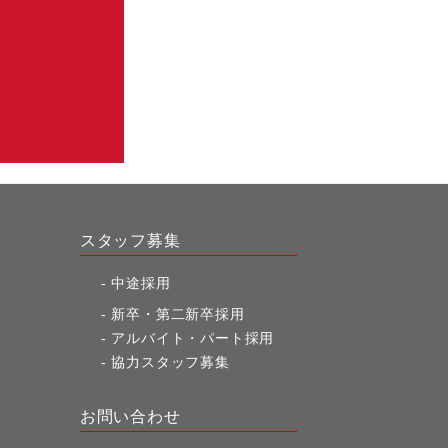
スタッフ募集
中途採用
新卒・第二新卒採用
アルバイト・パート採用
協力スタッフ募集
お問い合わせ