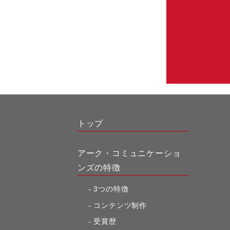
トップ
アーク・コミュニケーショ
ンズの特徴
3つの特徴
コンテンツ制作
受賞歴