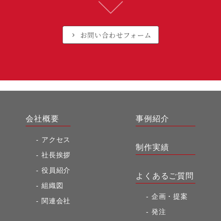
会社概要
事例紹介
アクセス
制作実績
社長挨拶
役員紹介
よくあるご質問
組織図
企画・提案
関連会社
発注