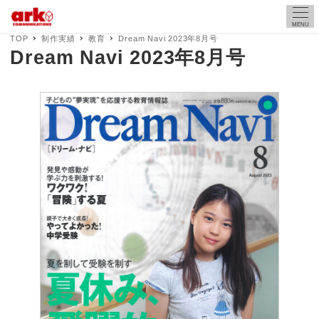
MENU
TOP
制作実績
教育
Dream Navi 2023年8月号
Dream Navi 2023年8月号