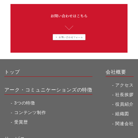
トップ
会社概要
アクセス
アーク・コミュニケーションズの特徴
社長挨拶
3つの特徴
役員紹介
コンテンツ制作
組織図
受賞歴
関連会社