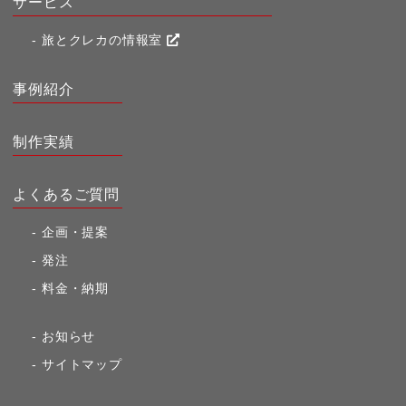
サービス
旅とクレカの情報室
事例紹介
制作実績
よくあるご質問
企画・提案
発注
料金・納期
お知らせ
サイトマップ