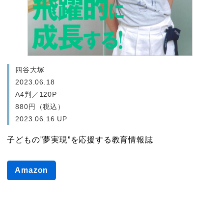
四谷大塚
2023.06.18
A4判／120P
880円（税込）
2023.06.16 UP
子どもの”夢実現”を応援する教育情報誌
Dream Navi 2023年8月号
Amazon