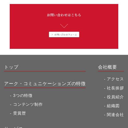
トップ
会社概要
アクセス
アーク・コミュニケーションズの特徴
社長挨拶
3つの特徴
役員紹介
コンテンツ制作
組織図
受賞歴
関連会社