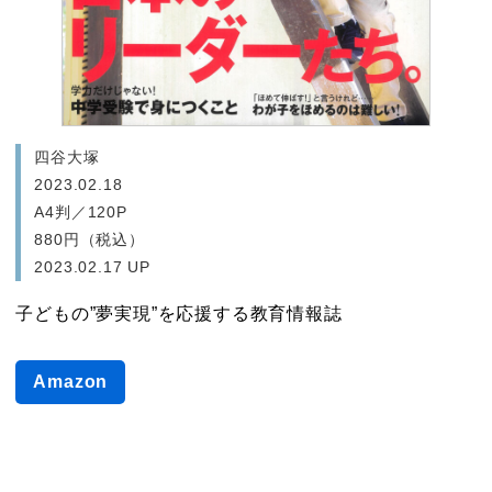
四谷大塚
2023.02.18
A4判／120P
880円（税込）
2023.02.17 UP
子どもの”夢実現”を応援する教育情報誌
Dream Navi
Amazon