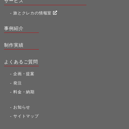
サービス
旅とクレカの情報室
事例紹介
制作実績
よくあるご質問
企画・提案
発注
料金・納期
お知らせ
サイトマップ