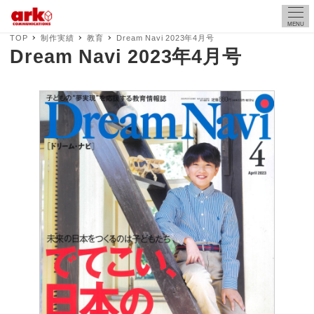
MENU
TOP
制作実績
教育
Dream Navi 2023年4月号
Dream Navi 2023年4月号