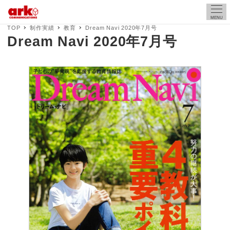
MENU
TOP
制作実績
教育
Dream Navi 2020年7月号
Dream Navi 2020年7月号