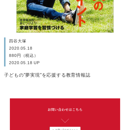
四谷大塚
2020.05.18
880円（税込）
2020.05.18 UP
子どもの”夢実現”を応援する教育情報誌