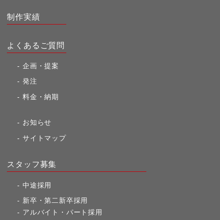
制作実績
よくあるご質問
企画・提案
発注
料金・納期
お知らせ
サイトマップ
スタッフ募集
中途採用
新卒・第二新卒採用
アルバイト・パート採用