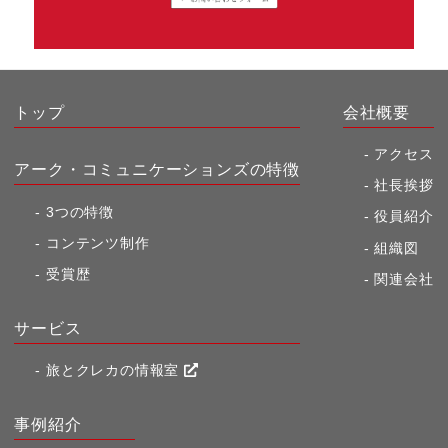
トップ
会社概要
アクセス
アーク・コミュニケーションズの特徴
社長挨拶
3つの特徴
役員紹介
コンテンツ制作
組織図
受賞歴
関連会社
サービス
旅とクレカの情報室
事例紹介