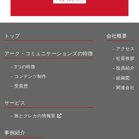
トップ
会社概要
アクセス
アーク・コミュニケーションズの特徴
社長挨拶
3つの特徴
役員紹介
コンテンツ制作
組織図
受賞歴
関連会社
サービス
旅とクレカの情報室
事例紹介