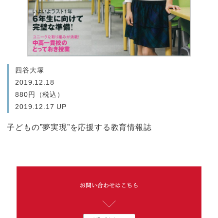
四谷大塚
2019.12.18
880円（税込）
2019.12.17 UP
子どもの”夢実現”を応援する教育情報誌