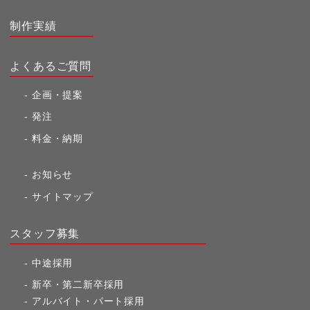
制作実績
よくあるご質問
企画・提案
発注
料金・納期
お知らせ
サイトマップ
スタッフ募集
中途採用
新卒・第二新卒採用
アルバイト・パート採用