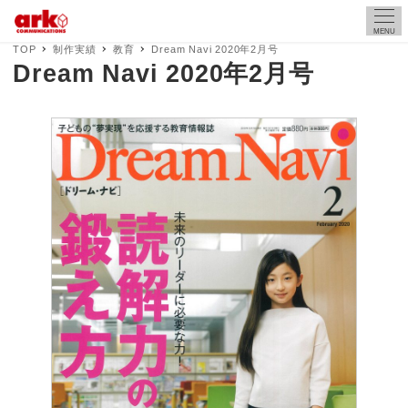
MENU
TOP
制作実績
教育
Dream Navi 2020年2月号
Dream Navi 2020年2月号