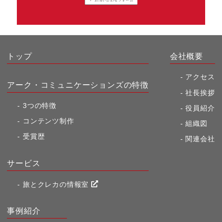
トップ
会社概要
アクセス
アーク・コミュニケーションズの特徴
社長挨拶
3つの特徴
役員紹介
コンテンツ制作
組織図
受賞歴
関連会社
サービス
旅とクレカの情報室
事例紹介