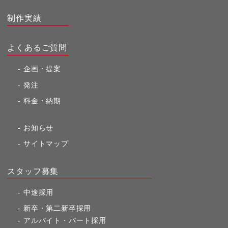
制作実績
よくあるご質問
企画・提案
発注
料金・納期
お知らせ
サイトマップ
スタッフ募集
中途採用
新卒・第二新卒採用
アルバイト・パート採用