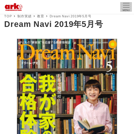
MENU
TOP
制作実績
教育
Dream Navi 2019年5月号
Dream Navi 2019年5月号