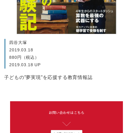
四谷大塚
2019.03.18
880円（税込）
2019.03.18 UP
子どもの”夢実現”を応援する教育情報誌