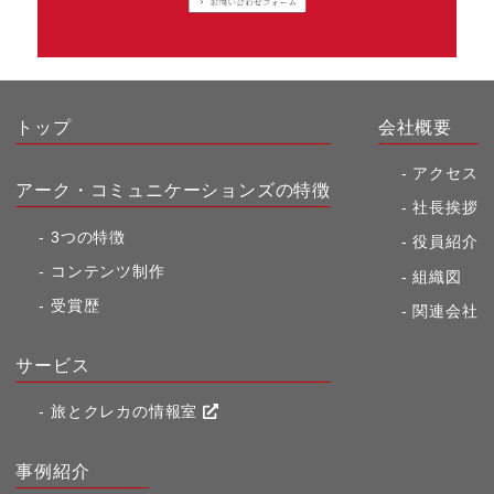
トップ
会社概要
アクセス
アーク・コミュニケーションズの特徴
社長挨拶
3つの特徴
役員紹介
コンテンツ制作
組織図
受賞歴
関連会社
サービス
旅とクレカの情報室
事例紹介