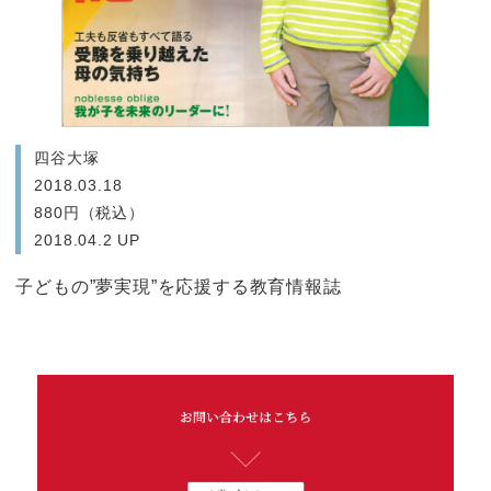
四谷大塚
2018.03.18
880円（税込）
2018.04.2 UP
子どもの”夢実現”を応援する教育情報誌