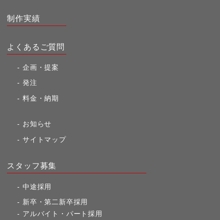
制作実績
よくあるご質問
企画・提案
発注
料金・納期
お知らせ
サイトマップ
スタッフ募集
中途採用
新卒・第二新卒採用
アルバイト・パート採用