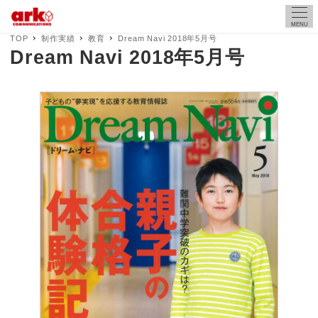
MENU
TOP
制作実績
教育
Dream Navi 2018年5月号
Dream Navi 2018年5月号