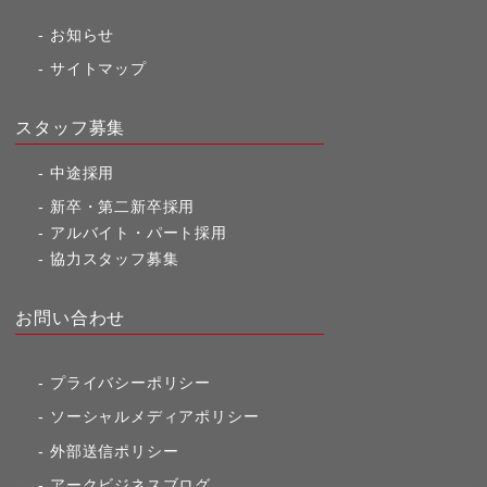
お知らせ
サイトマップ
スタッフ募集
中途採用
新卒・第二新卒採用
アルバイト・パート採用
協力スタッフ募集
お問い合わせ
プライバシーポリシー
ソーシャルメディアポリシー
外部送信ポリシー
アークビジネスブログ