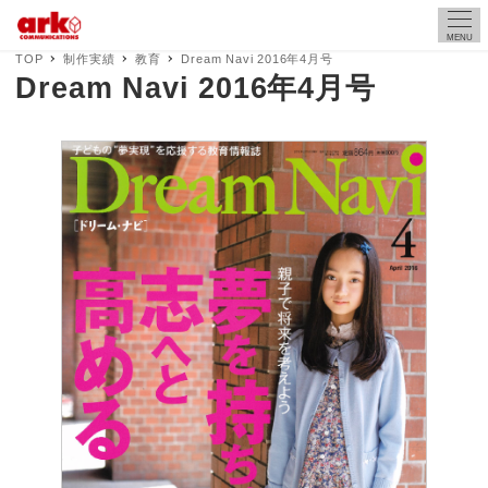
MENU
TOP
制作実績
教育
Dream Navi 2016年4月号
Dream Navi 2016年4月号