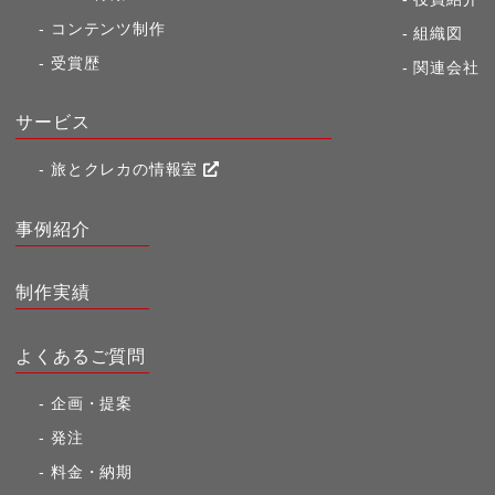
コンテンツ制作
組織図
受賞歴
関連会社
サービス
旅とクレカの情報室
事例紹介
制作実績
よくあるご質問
企画・提案
発注
料金・納期