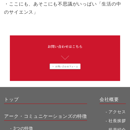
・ここにも、あそこにも不思議がいっぱい「生活の中
のサイエンス」
トップ
会社概要
アクセス
アーク・コミュニケーションズの特徴
社長挨拶
3つの特徴
役員紹介