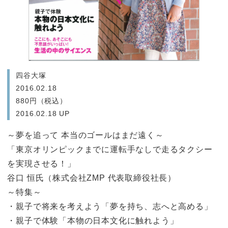
四谷大塚
2016.02.18
880円（税込）
2016.02.18 UP
～夢を追って 本当のゴールはまだ遠く～
「東京オリンピックまでに運転手なしで走るタクシー
を実現させる！」
谷口 恒氏（株式会社ZMP 代表取締役社長）
～特集～
・親子で将来を考えよう「夢を持ち、志へと高める」
・親子で体験「本物の日本文化に触れよう」