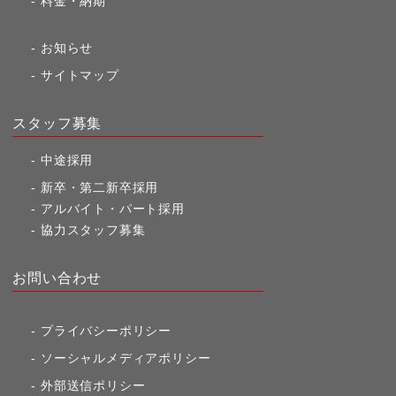
料金・納期
お知らせ
サイトマップ
スタッフ募集
中途採用
新卒・第二新卒採用
アルバイト・パート採用
協力スタッフ募集
お問い合わせ
プライバシーポリシー
ソーシャルメディアポリシー
外部送信ポリシー