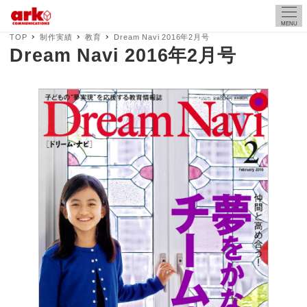
MENU
TOP
制作実績
教育
Dream Navi 2016年2月号
Dream Navi 2016年2月号