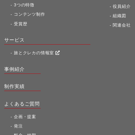
3つの特徴
役員紹介
コンテンツ制作
組織図
受賞歴
関連会社
サービス
旅とクレカの情報室
事例紹介
制作実績
よくあるご質問
企画・提案
発注