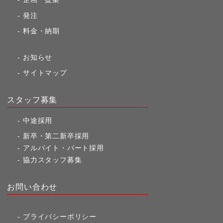
発注
料金・納期
お知らせ
サイトマップ
スタッフ募集
中途採用
新卒・第二新卒採用
アルバイト・パート採用
協力スタッフ募集
お問い合わせ
プライバシーポリシー