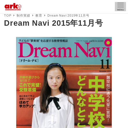
MENU
TOP
制作実績
教育
Dream Navi 2015年11月号
Dream Navi 2015年11月号