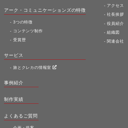
アクセス
アーク・コミュニケーションズの特徴
社長挨拶
3つの特徴
役員紹介
コンテンツ制作
組織図
受賞歴
関連会社
サービス
旅とクレカの情報室
事例紹介
制作実績
よくあるご質問
企画・提案