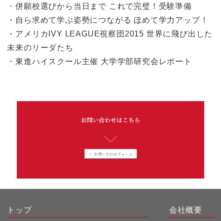
・併願校選びから当日まで これで完璧！受験準備
・自ら求めて学ぶ姿勢につながる ほめて学力アップ！
・アメリカIVY LEAGUE視察団2015 世界に飛び出した
未来のリーダたち
・東進ハイスクール主催 大学学部研究会レポート
トップ
会社概要