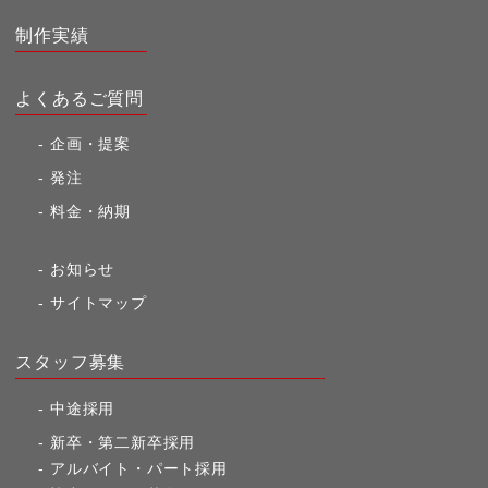
制作実績
よくあるご質問
企画・提案
発注
料金・納期
お知らせ
サイトマップ
スタッフ募集
中途採用
新卒・第二新卒採用
アルバイト・パート採用