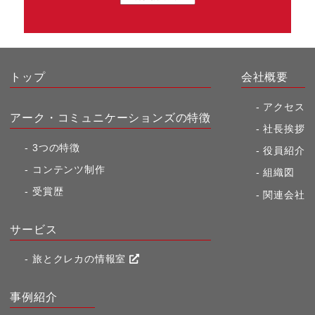
トップ
会社概要
アクセス
アーク・コミュニケーションズの特徴
社長挨拶
3つの特徴
役員紹介
コンテンツ制作
組織図
受賞歴
関連会社
サービス
旅とクレカの情報室
事例紹介