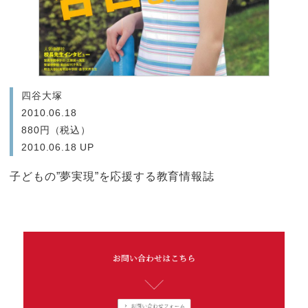
四谷大塚
2010.06.18
880円（税込）
2010.06.18 UP
子どもの”夢実現”を応援する教育情報誌