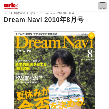
MENU
TOP
制作実績
教育
Dream Navi 2010年8月号
Dream Navi 2010年8月号