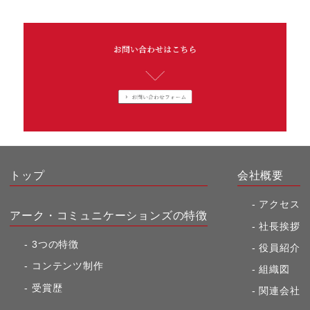
トップ
会社概要
アクセス
アーク・コミュニケーションズの特徴
社長挨拶
3つの特徴
役員紹介
コンテンツ制作
組織図
受賞歴
関連会社