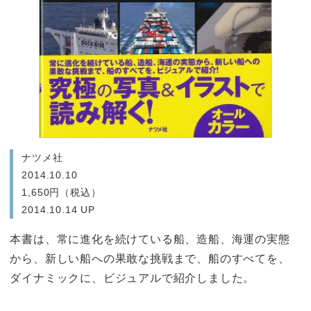
ナツメ社
2014.10.10
1,650円（税込）
2014.10.14 UP
本書は、常に進化を続けている船、造船、海運の実態
から、新しい船への果敢な挑戦まで、船のすべてを、
ダイナミックに、ビジュアルで紹介しました。