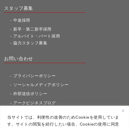
スタッフ募集
中途採用
新卒・第二新卒採用
アルバイト・パート採用
協力スタッフ募集
お問い合わせ
プライバシーポリシー
ソーシャルメディアポリシー
外部送信ポリシー
アークビジネスブログ
東京市ヶ谷通信（旧アークのブログ）
当サイトでは、利便性の改善のためCookieを使用していま
す。サイトの閲覧を続行したい場合、Cookieの使用に同意