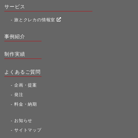
サービス
旅とクレカの情報室
事例紹介
制作実績
よくあるご質問
企画・提案
発注
料金・納期
お知らせ
サイトマップ