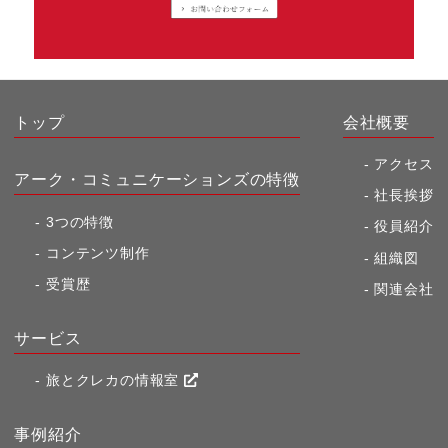
トップ
会社概要
アクセス
アーク・コミュニケーションズの特徴
社長挨拶
3つの特徴
役員紹介
コンテンツ制作
組織図
受賞歴
関連会社
サービス
旅とクレカの情報室
事例紹介