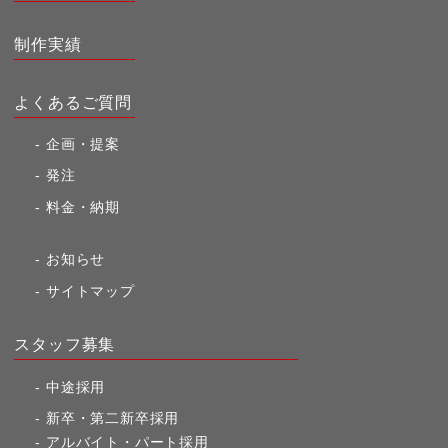
制作実績
よくあるご質問
企画・提案
発注
料金・納期
お知らせ
サイトマップ
スタッフ募集
中途採用
新卒・第二新卒採用
アルバイト・パート採用