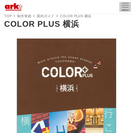
MENU
TOP
制作実績
国内ガイド
COLOR PLUS 横浜
COLOR PLUS 横浜