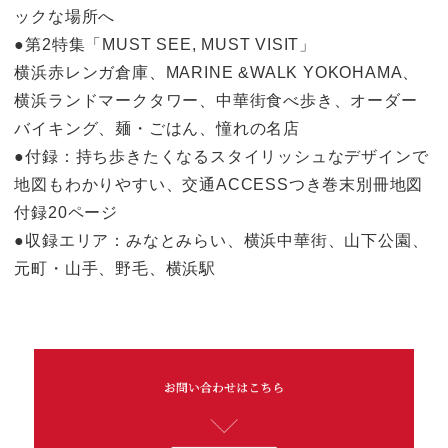
ックな場所へ
●第2特集「MUST SEE, MUST VISIT」
横浜赤レンガ倉庫、MARINE &WALK YOKOHAMA、
横浜ランドマークタワー、中華街食べ歩き、オーダー
バイキング、麺・ごはん、憧れの名店
●付録：持ち歩きたくなるスタイリッシュなデザインで
地図もわかりやすい、交通ACCESSつき巻末別冊地図
付録20ページ
●収録エリア：みなとみらい、横浜中華街、山下公園、
元町・山手、野毛、横浜駅