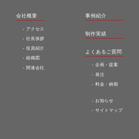
会社概要
事例紹介
アクセス
制作実績
社長挨拶
役員紹介
よくあるご質問
組織図
企画・提案
関連会社
発注
料金・納期
お知らせ
サイトマップ