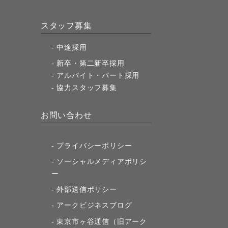
スタッフ募集
中途採用
新卒・第二新卒採用
アルバイト・パート採用
協力スタッフ募集
お問い合わせ
プライバシーポリシー
ソーシャルメディアポリシ
ー
外部送信ポリシー
アークビジネスブログ
東京市ヶ谷通信（旧アーク