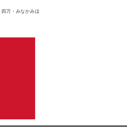
・四万・みなかみほ