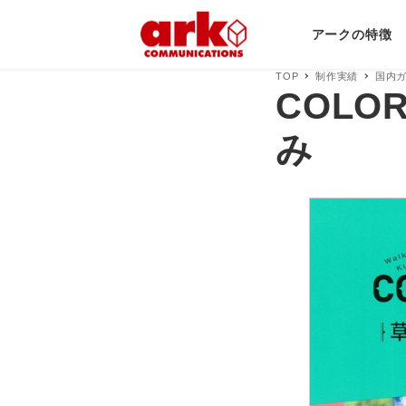
アークの特徴
TOP
制作実績
国内
COLO
み