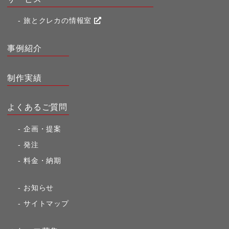
旅とクレカの情報室
事例紹介
制作実績
よくあるご質問
企画・提案
発注
料金・納期
お知らせ
サイトマップ