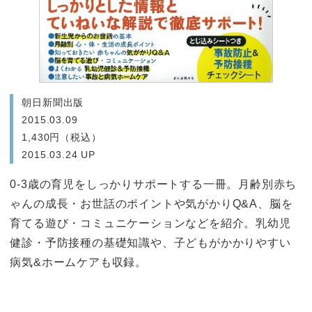
朝日新聞出版
2015.03.09
1,430円（税込）
2015.03.24 UP
0-3歳の育児をしっかりサポートする一冊。月齢別赤ち
ゃんの成長・お世話のポイントや気がかりQ&A、脳を
育てる遊び・コミュニケーションなどを紹介。乳幼児
健診・予防接種の基礎知識や、子どもがかかりやすい
病気&ホームケアも収録。