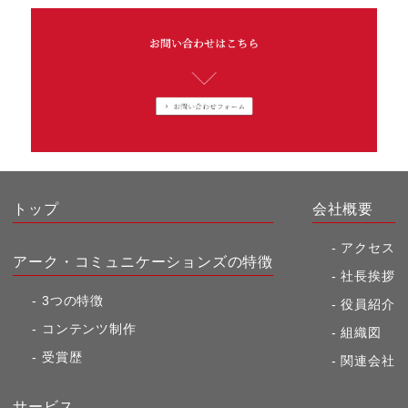
トップ
会社概要
アクセス
アーク・コミュニケーションズの特徴
社長挨拶
3つの特徴
役員紹介
コンテンツ制作
組織図
受賞歴
関連会社
サービス