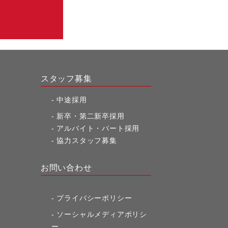
スタッフ募集
中途採用
新卒・第二新卒採用
アルバイト・パート採用
協力スタッフ募集
お問い合わせ
プライバシーポリシー
ソーシャルメディアポリシ
ー