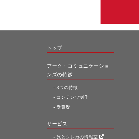
トップ
アーク・コミュニケーショ
ンズの特徴
3つの特徴
コンテンツ制作
受賞歴
サービス
旅とクレカの情報室