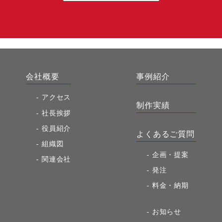
会社概要
事例紹介
アクセス
制作実績
社長挨拶
役員紹介
よくあるご質問
組織図
企画・提案
関連会社
発注
料金・納期
お知らせ