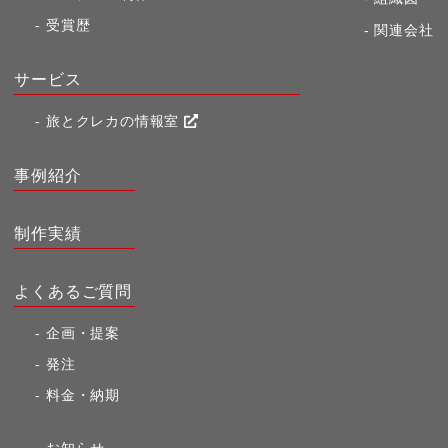
受賞歴
関連会社
サービス
旅とクレカの情報室
事例紹介
制作実績
よくあるご質問
企画・提案
発注
料金・納期