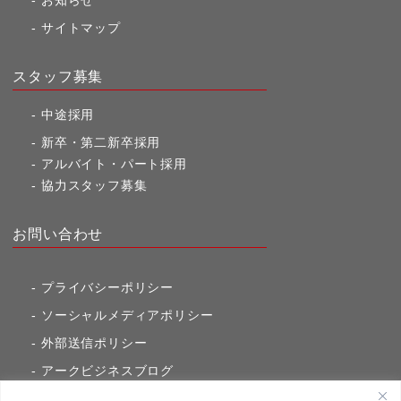
お知らせ
サイトマップ
スタッフ募集
中途採用
新卒・第二新卒採用
アルバイト・パート採用
協力スタッフ募集
お問い合わせ
プライバシーポリシー
ソーシャルメディアポリシー
外部送信ポリシー
アークビジネスブログ
東京市ヶ谷通信（旧アークのブログ）