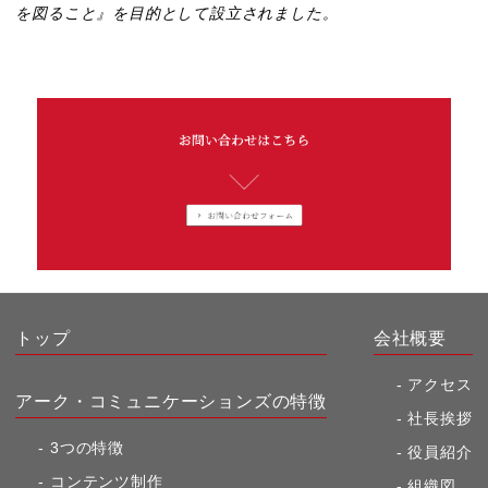
を図ること』を目的として設立されました。
トップ
会社概要
アクセス
アーク・コミュニケーションズの特徴
社長挨拶
3つの特徴
役員紹介
コンテンツ制作
組織図