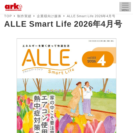
MENU
TOP
制作実績
企業様向け媒体
ALLE Smart Life 2026年4月号
ALLE Smart Life 2026年4月号