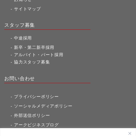
サイトマップ
スタッフ募集
中途採用
新卒・第二新卒採用
アルバイト・パート採用
協力スタッフ募集
お問い合わせ
プライバシーポリシー
ソーシャルメディアポリシー
外部送信ポリシー
アークビジネスブログ
東京市ヶ谷通信（旧アークのブログ）