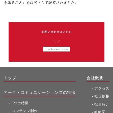
を図ること』を目的として設立されました。
トップ
会社概要
アクセス
アーク・コミュニケーションズの特徴
社長挨拶
3つの特徴
役員紹介
コンテンツ制作
組織図