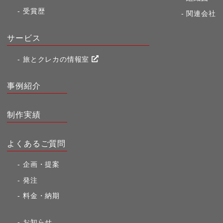
受賞歴
関連会社
サービス
旅とクレカの情報室
事例紹介
制作実績
よくあるご質問
企画・提案
発注
料金・納期
お知らせ