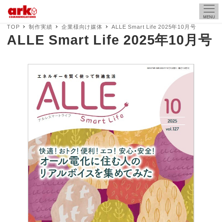
MENU
TOP
制作実績
企業様向け媒体
ALLE Smart Life 2025年10月号
ALLE Smart Life 2025年10月号