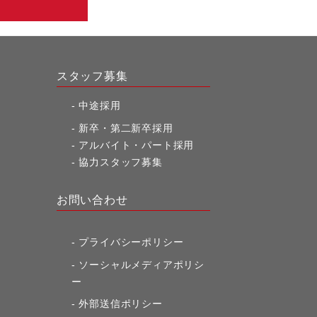
スタッフ募集
中途採用
新卒・第二新卒採用
アルバイト・パート採用
協力スタッフ募集
お問い合わせ
プライバシーポリシー
ソーシャルメディアポリシ
ー
外部送信ポリシー