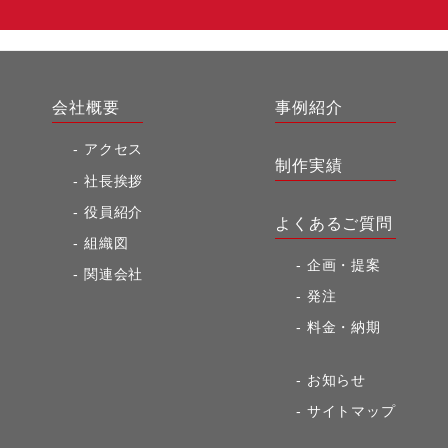
会社概要
事例紹介
アクセス
制作実績
社長挨拶
役員紹介
よくあるご質問
組織図
企画・提案
関連会社
発注
料金・納期
お知らせ
サイトマップ