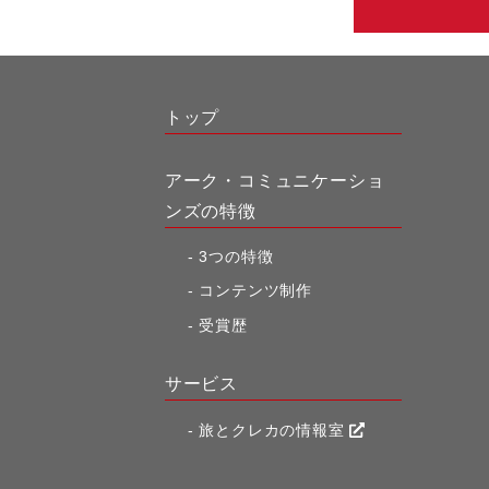
トップ
アーク・コミュニケーショ
ンズの特徴
3つの特徴
コンテンツ制作
受賞歴
サービス
旅とクレカの情報室