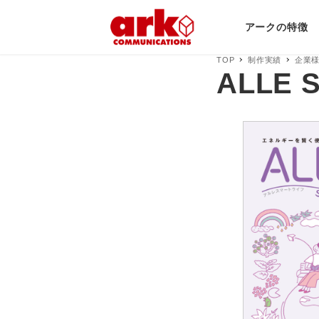
アークの特徴
TOP
制作実績
企業
ALLE S