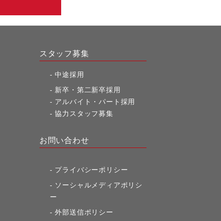
スタッフ募集
中途採用
新卒・第二新卒採用
アルバイト・パート採用
協力スタッフ募集
お問い合わせ
プライバシーポリシー
ソーシャルメディアポリシ
ー
外部送信ポリシー