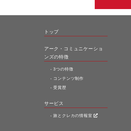
トップ
アーク・コミュニケーショ
ンズの特徴
3つの特徴
コンテンツ制作
受賞歴
サービス
旅とクレカの情報室