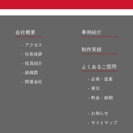
会社概要
事例紹介
アクセス
制作実績
社長挨拶
役員紹介
よくあるご質問
組織図
企画・提案
関連会社
発注
料金・納期
お知らせ
サイトマップ