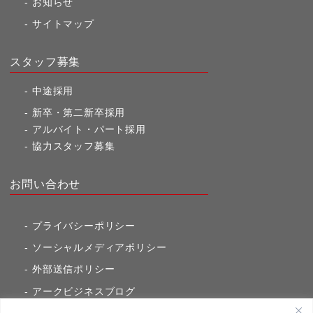
お知らせ
サイトマップ
スタッフ募集
中途採用
新卒・第二新卒採用
アルバイト・パート採用
協力スタッフ募集
お問い合わせ
プライバシーポリシー
ソーシャルメディアポリシー
外部送信ポリシー
アークビジネスブログ
東京市ヶ谷通信（旧アークのブログ）