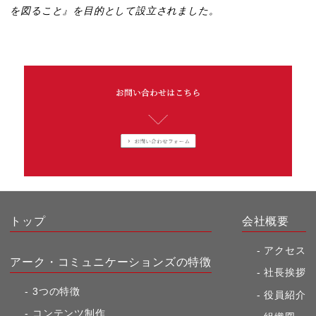
を図ること』を目的として設立されました。
トップ
会社概要
アクセス
アーク・コミュニケーションズの特徴
社長挨拶
3つの特徴
役員紹介
コンテンツ制作