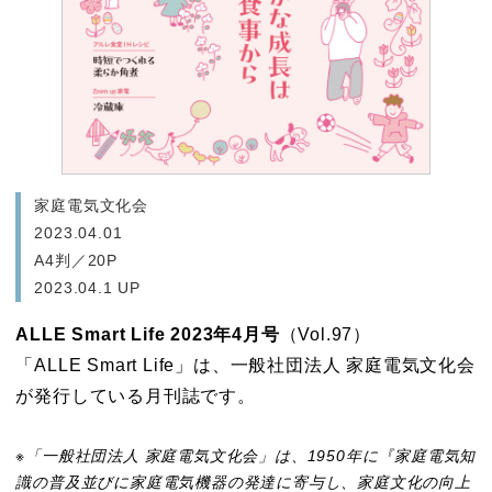
家庭電気文化会
2023.04.01
A4判／20P
2023.04.1 UP
ALLE Smart Life 2023年4月号
（Vol.97）
「ALLE Smart Life」は、一般社団法人 家庭電気文化会
が発行している月刊誌です。
家庭電気文化会
※「一般社団法人 家庭電気文化会」は、1950年に『家庭電気知
識の普及並びに家庭電気機器の発達に寄与し、家庭文化の向上