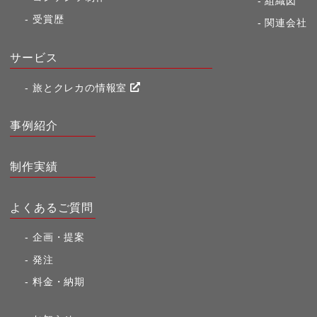
組織図
受賞歴
関連会社
サービス
旅とクレカの情報室
事例紹介
制作実績
よくあるご質問
企画・提案
発注
料金・納期