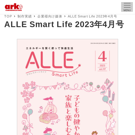
MENU
TOP
制作実績
企業様向け媒体
ALLE Smart Life 2023年4月号
ALLE Smart Life 2023年4月号