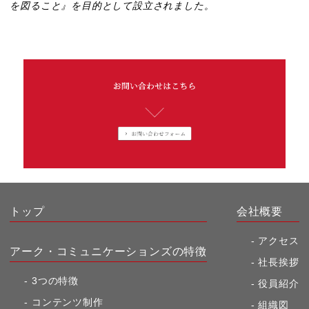
を図ること』を目的として設立されました。
トップ
会社概要
アクセス
アーク・コミュニケーションズの特徴
社長挨拶
3つの特徴
役員紹介
コンテンツ制作
組織図