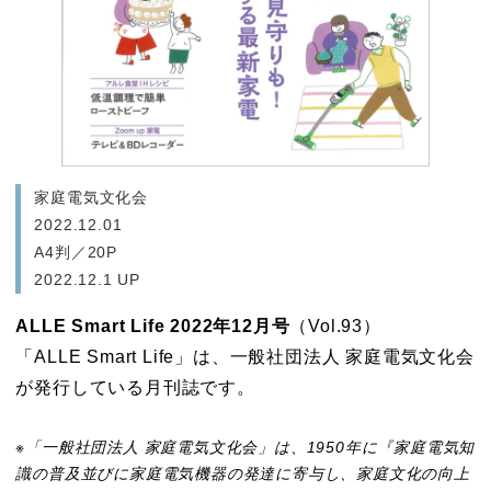
家庭電気文化会
2022.12.01
A4判／20P
2022.12.1 UP
ALLE Smart Life 2022年12月号
（Vol.93）
「ALLE Smart Life」は、一般社団法人 家庭電気文化会
が発行している月刊誌です。
家庭電気文化会
※「一般社団法人 家庭電気文化会」は、1950年に『家庭電気知
識の普及並びに家庭電気機器の発達に寄与し、家庭文化の向上