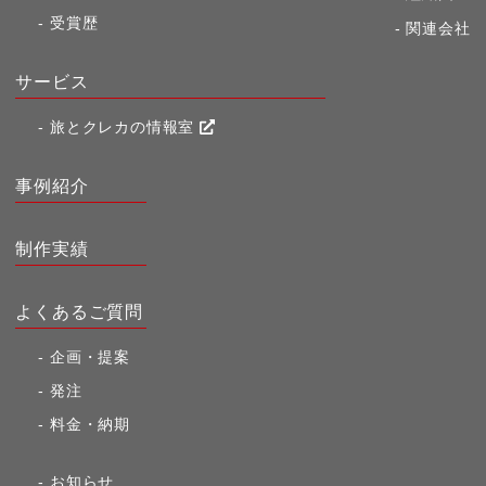
受賞歴
関連会社
サービス
旅とクレカの情報室
事例紹介
制作実績
よくあるご質問
企画・提案
発注
料金・納期
お知らせ