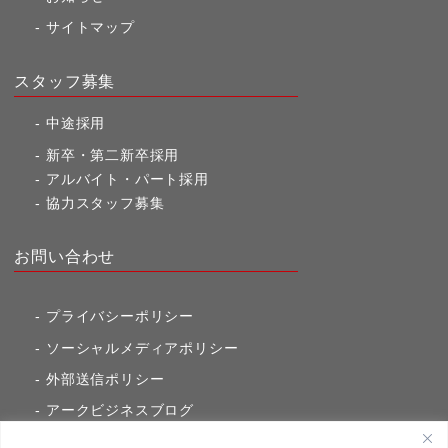
サイトマップ
スタッフ募集
中途採用
新卒・第二新卒採用
アルバイト・パート採用
協力スタッフ募集
お問い合わせ
プライバシーポリシー
ソーシャルメディアポリシー
外部送信ポリシー
アークビジネスブログ
東京市ヶ谷通信（旧アークのブログ）