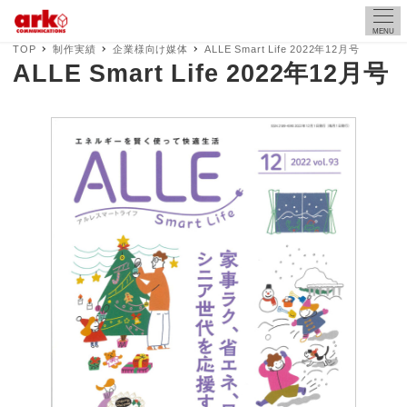
MENU
TOP
制作実績
企業様向け媒体
ALLE Smart Life 2022年12月号
ALLE Smart Life 2022年12月号