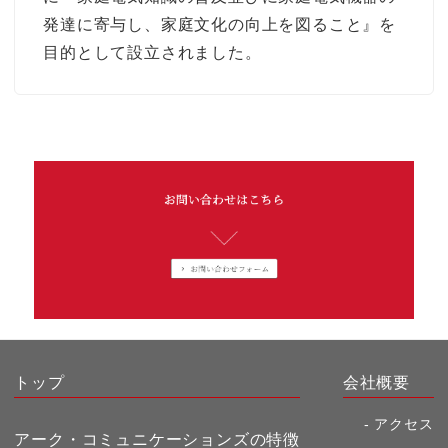
発達に寄与し、家庭文化の向上を図ること』を
目的として設立されました。
トップ
会社概要
アクセス
アーク・コミュニケーションズの特徴