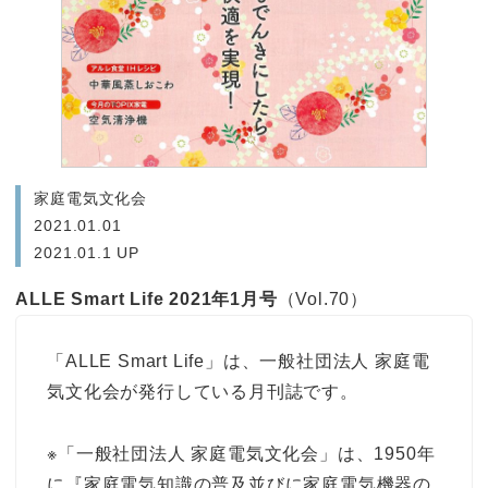
家庭電気文化会
2021.01.01
2021.01.1 UP
ALLE Smart Life 2021年1月号
（Vol.70）
「ALLE Smart Life」は、一般社団法人 家庭電
気文化会が発行している月刊誌です。
※「一般社団法人 家庭電気文化会」は、1950年
に『家庭電気知識の普及並びに家庭電気機器の