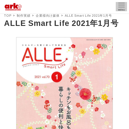
MENU
TOP
制作実績
企業様向け媒体
ALLE Smart Life 2021年1月号
ALLE Smart Life 2021年1月号