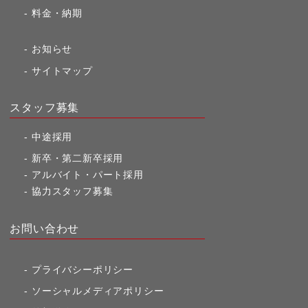
料金・納期
お知らせ
サイトマップ
スタッフ募集
中途採用
新卒・第二新卒採用
アルバイト・パート採用
協力スタッフ募集
お問い合わせ
プライバシーポリシー
ソーシャルメディアポリシー