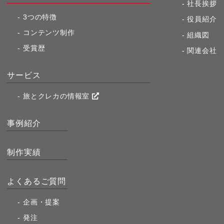
社長挨拶
3つの特徴
役員紹介
コンテンツ制作
組織図
受賞歴
関連会社
サービス
旅とクレカの情報室
事例紹介
制作実績
よくあるご質問
企画・提案
発注