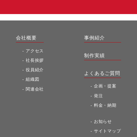
会社概要
事例紹介
アクセス
制作実績
社長挨拶
役員紹介
よくあるご質問
組織図
企画・提案
関連会社
発注
料金・納期
お知らせ
サイトマップ