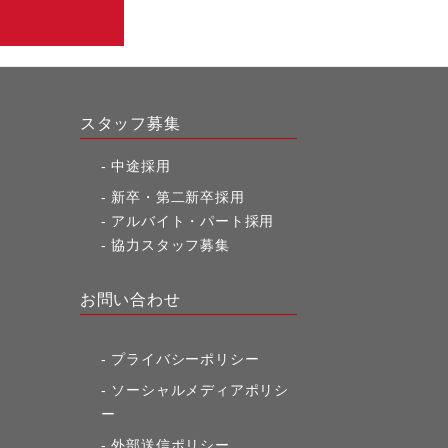
スタッフ募集
中途採用
新卒・第二新卒採用
アルバイト・パート採用
協力スタッフ募集
お問い合わせ
プライバシーポリシー
ソーシャルメディアポリシ
ー
外部送信ポリシー