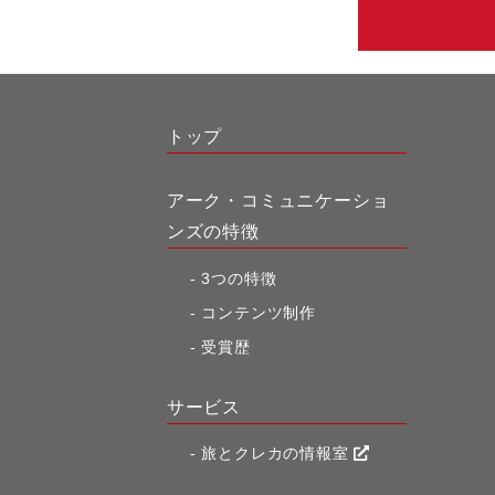
トップ
アーク・コミュニケーショ
ンズの特徴
3つの特徴
コンテンツ制作
受賞歴
サービス
旅とクレカの情報室