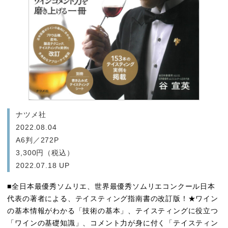
ナツメ社
2022.08.04
A6判／272P
3,300円（税込）
2022.07.18 UP
■全日本最優秀ソムリエ、世界最優秀ソムリエコンクール日本
代表の著者による、テイスティング指南書の改訂版！★ワイン
の基本情報がわかる「技術の基本」、テイスティングに役立つ
「ワインの基礎知識」、コメント力が身に付く「テイスティン