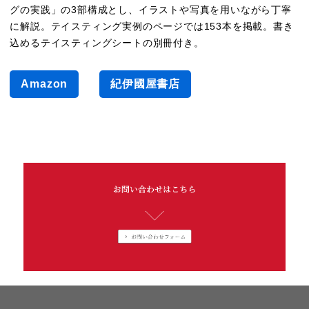
グの実践」の3部構成とし、イラストや写真を用いながら丁寧
に解説。テイスティング実例のページでは153本を掲載。書き
込めるテイスティングシートの別冊付き。
ワインテイスティングバイブル
Amazon
紀伊國屋書店