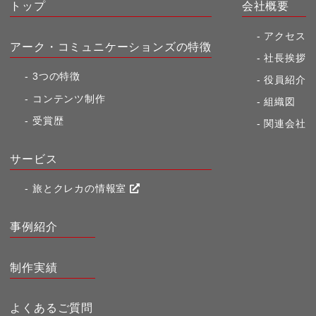
トップ
会社概要
アクセス
アーク・コミュニケーションズの特徴
社長挨拶
3つの特徴
役員紹介
コンテンツ制作
組織図
受賞歴
関連会社
サービス
旅とクレカの情報室
事例紹介
制作実績
よくあるご質問