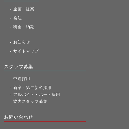
企画・提案
発注
料金・納期
お知らせ
サイトマップ
スタッフ募集
中途採用
新卒・第二新卒採用
アルバイト・パート採用
協力スタッフ募集
お問い合わせ