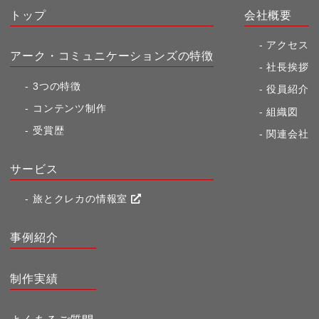
トップ
会社概要
アクセス
アーク・コミュニケーションズの特徴
社長挨拶
3つの特徴
役員紹介
コンテンツ制作
組織図
受賞歴
関連会社
サービス
旅とクレカの情報室
事例紹介
制作実績