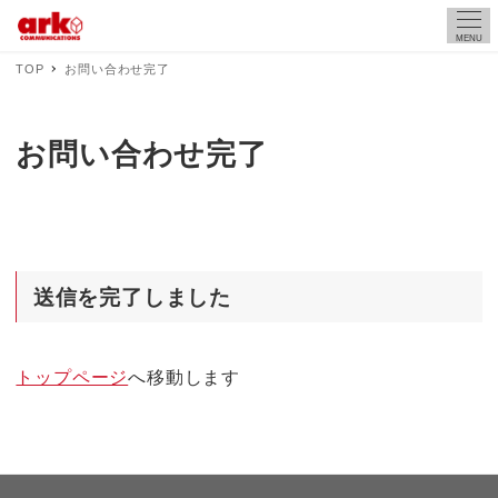
MENU
TOP
お問い合わせ完了
お問い合わせ完了
送信を完了しました
トップページ
へ移動します