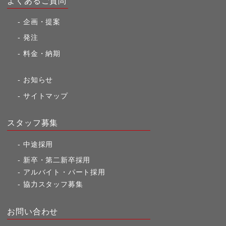
よくあるご質問
企画・提案
発注
料金・納期
お知らせ
サイトマップ
スタッフ募集
中途採用
新卒・第二新卒採用
アルバイト・パート採用
協力スタッフ募集
お問い合わせ