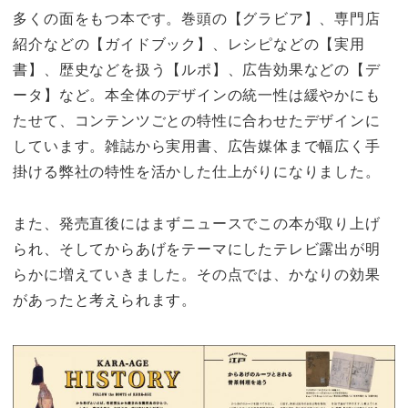
多くの面をもつ本です。巻頭の【グラビア】、専門店
紹介などの【ガイドブック】、レシピなどの【実用
書】、歴史などを扱う【ルポ】、広告効果などの【デ
ータ】など。本全体のデザインの統一性は緩やかにも
たせて、コンテンツごとの特性に合わせたデザインに
しています。雑誌から実用書、広告媒体まで幅広く手
掛ける弊社の特性を活かした仕上がりになりました。
また、発売直後にはまずニュースでこの本が取り上げ
られ、そしてからあげをテーマにしたテレビ露出が明
らかに増えていきました。その点では、かなりの効果
があったと考えられます。