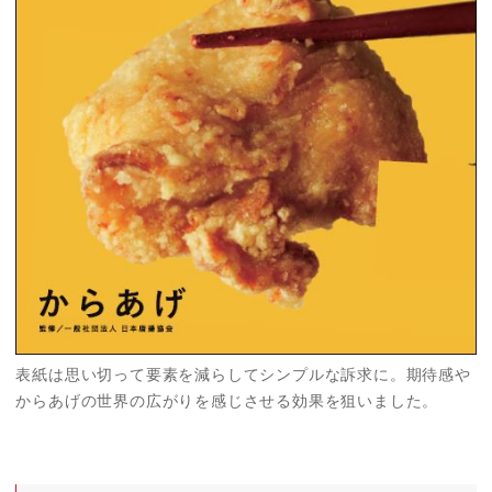
表紙は思い切って要素を減らしてシンプルな訴求に。期待感や
からあげの世界の広がりを感じさせる効果を狙いました。