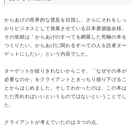
からあげの世界的な普及を目指し、さらにそれをしっ
かりビジネスとして発展させている日本唐揚協会様。
その依頼は「からあげのすべてを網羅した究極の本を
つくりたい。からあげに関わるすべての人を読者ター
ゲットにしたい」という内容でした。
ターゲットが絞りきれないからこそ、「なぜその本が
必要なのか」をクライアントときっちり掘り下げるこ
とからはじめました。そしてわかったのは、この本は
ただ売れればいいというものではないということでし
た。
クライアントが考えていたのは３つの点。