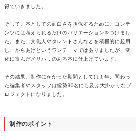
得ていきました。
そして、本としての面白さを担保するために、コンテ
ンツには考えられるだけのバリエーションをつけまし
た。また、文化人やタレントさんなどを積極的に起用
し、からあげというワンテーマではありましたが、変
化に富んだメリハリのある本に仕上げています。
その結果、制作にかかった期間としては１年、関わっ
た編集者やスタッフは総勢80名にも及ぶ大掛かりなプ
ロジェクトになりました。
制作のポイント