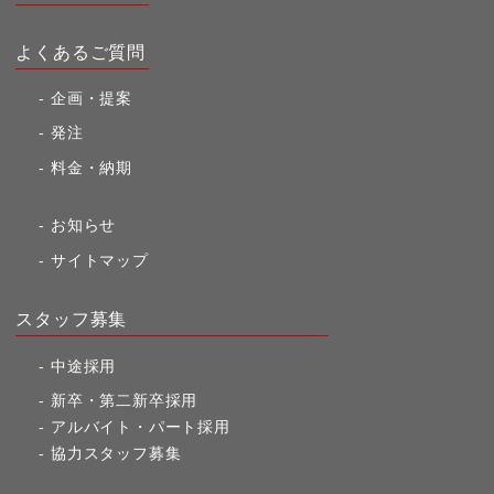
よくあるご質問
企画・提案
発注
料金・納期
お知らせ
サイトマップ
スタッフ募集
中途採用
新卒・第二新卒採用
アルバイト・パート採用
協力スタッフ募集