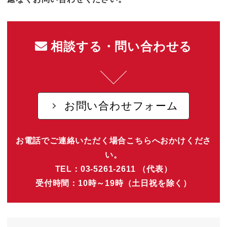
相談する・問い合わせる
お問い合わせフォーム
お電話でご連絡いただく場合こちらへおかけくださ
い。
TEL：03-5261-2611 （代表）
受付時間：10時～19時（土日祝を除く）