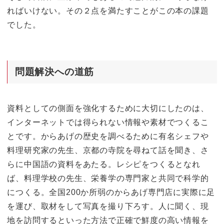
ればいけない。その２点を満たすことがこの本の課題
でした。
問題解決への道筋
資料としての側面を強化するために大切にしたのは、
インターネットでは得られない情報や素材でつくるこ
とです。からあげの歴史を調べるために有名シェフや
料理研究家の先生、京都の寺院を尋ねて話を聞き、さ
らに中国語の資料をあたる。レシピをつくるとなれ
ば、料理学校の先生、栄養学の専門家と共同で科学的
につくる。全国200か所弱のからあげ専門店に実際に足
を運び、取材をして写真を撮り下ろす。人に聞く、現
地を訪問するといった方法で正確で鮮度の高い情報を