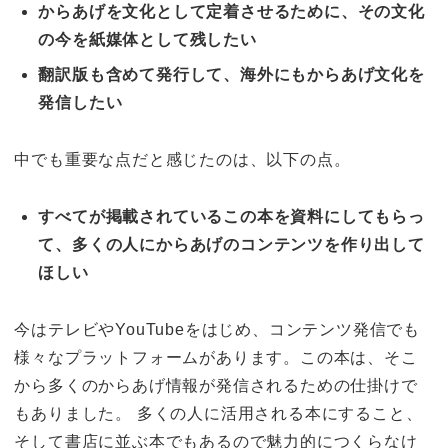
からあげを文化として定着させるために、その文化
の今を紙媒体として残したい
翻訳版も含めて発行して、海外にもからあげ文化を
発信したい
中でも重要な点だと感じたのは、以下の点。
すべてが掲載されているこの本を資料にしてもらっ
て、多くの人にからあげのコンテンツを作り出して
ほしい
今はテレビやYouTubeをはじめ、コンテンツ発信でも
様々なプラットフォームがあります。この本は、そこ
から多くのからあげ情報が発信されるための仕掛けで
もありました。 多くの人に活用される本にすること、
そして書店に並ぶ本でもあるので魅力的につくらなけ