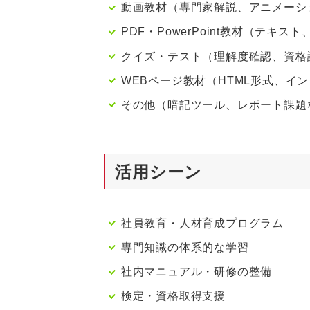
動画教材（専門家解説、アニメーシ
PDF・PowerPoint教材（テキ
クイズ・テスト（理解度確認、資格
WEBページ教材（HTML形式、イ
その他（暗記ツール、レポート課題
活用シーン
社員教育・人材育成プログラム
専門知識の体系的な学習
社内マニュアル・研修の整備
検定・資格取得支援