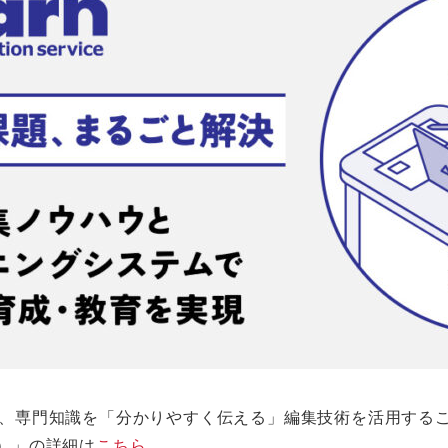
り、専門知識を「分かりやすく伝える」編集技術を活用する
ン）」の詳細は
こちら