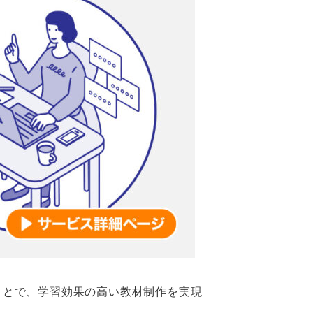
ことで、学習効果の高い教材制作を実現