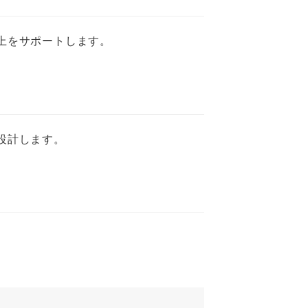
上をサポートします。
設計します。