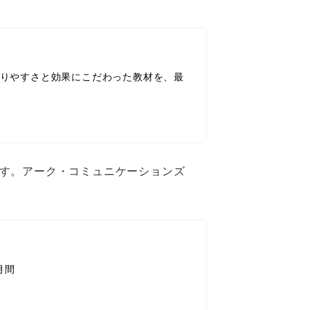
分かりやすさと効果にこだわった教材を、最
MS）です。アーク・コミュニケーションズ
月間