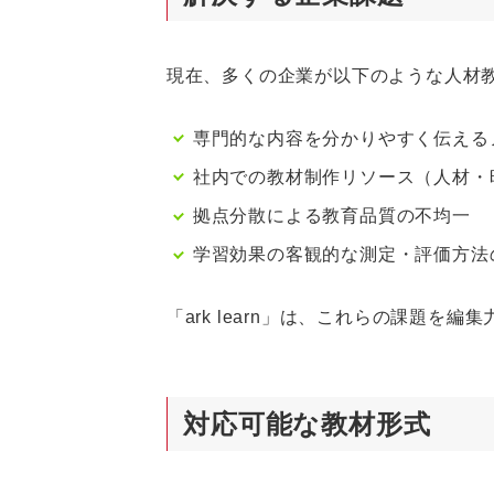
現在、多くの企業が以下のような人材
専門的な内容を分かりやすく伝える
社内での教材制作リソース（人材・
拠点分散による教育品質の不均一
学習効果の客観的な測定・評価方法
「ark learn」は、これらの課題を
対応可能な教材形式